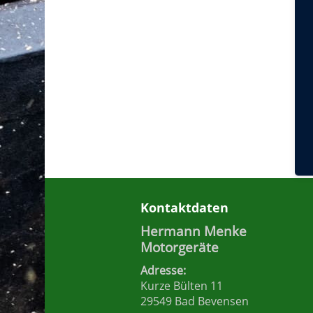
Kontaktdaten
Hermann Menke
Motorgeräte
Adresse:
Kurze Bülten 11
29549 Bad Bevensen