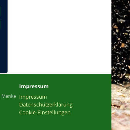
Impressum
n Menke
Impressum
Datenschutzerklärung
Cookie-Einstellungen