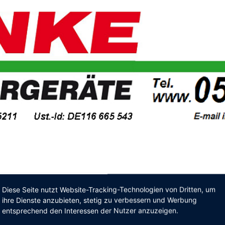
Diese Seite nutzt Website-Tracking-Technologien von Dritten, um
ihre Dienste anzubieten, stetig zu verbessern und Werbung
entsprechend den Interessen der Nutzer anzuzeigen.