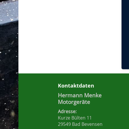
Kontaktdaten
Hermann Menke
Motorgeräte
Adresse:
Kurze Bülten 11
29549 Bad Bevensen