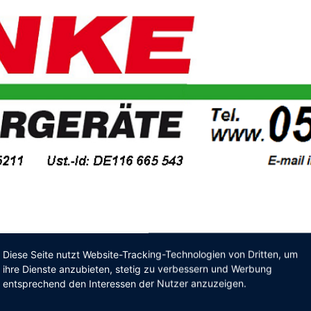
Diese Seite nutzt Website-Tracking-Technologien von Dritten, um
ihre Dienste anzubieten, stetig zu verbessern und Werbung
entsprechend den Interessen der Nutzer anzuzeigen.