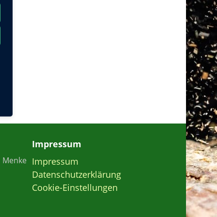
Impressum
n Menke
Impressum
Datenschutzerklärung
Cookie-Einstellungen